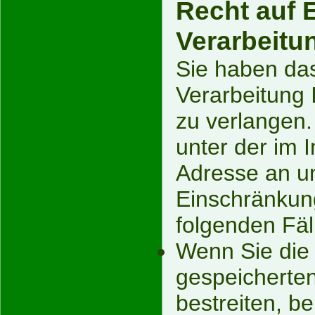
Recht auf 
Verarbeitu
Sie haben das
Verarbeitung
zu verlangen.
unter der im
Adresse an u
Einschränkung
folgenden Fäl
Wenn Sie die R
gespeicherte
bestreiten, be