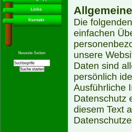
Allgemeine
Links
Die folgende
Kontakt
einfachen Übe
personenbezo
unsere Websi
Neueste Seiten
Daten sind al
persönlich ide
Ausführliche
Datenschutz 
diesem Text a
Datenschutze