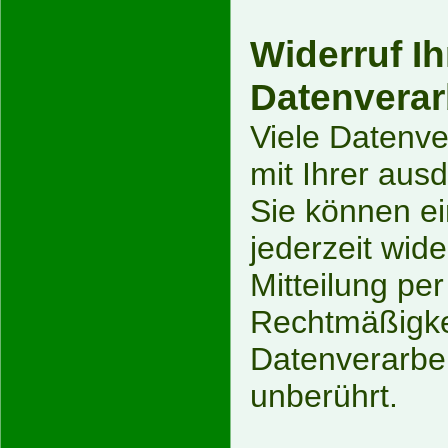
Widerruf Ih
Datenverar
Viele Datenve
mit Ihrer ausd
Sie können ein
jederzeit wid
Mitteilung per
Rechtmäßigkei
Datenverarbei
unberührt.