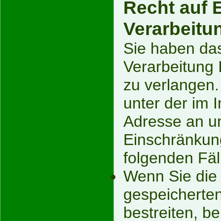
Recht auf 
Verarbeitu
Sie haben das
Verarbeitung
zu verlangen.
unter der im
Adresse an u
Einschränkung
folgenden Fäl
Wenn Sie die R
gespeicherte
bestreiten, be