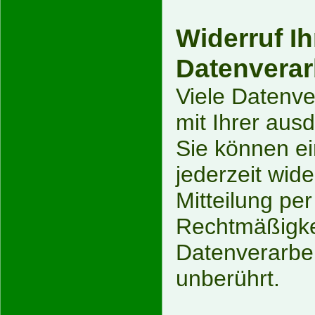
Widerruf Ih
Datenverar
Viele Datenve
mit Ihrer ausd
Sie können ein
jederzeit wid
Mitteilung per
Rechtmäßigkei
Datenverarbei
unberührt.