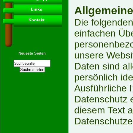
Allgemeine
Links
Die folgende
Kontakt
einfachen Übe
personenbezo
unsere Websi
Neueste Seiten
Daten sind al
persönlich ide
Ausführliche
Datenschutz 
diesem Text a
Datenschutze