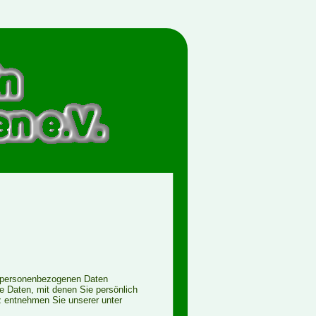
en personenbezogenen Daten
 Daten, mit denen Sie persönlich
z entnehmen Sie unserer unter