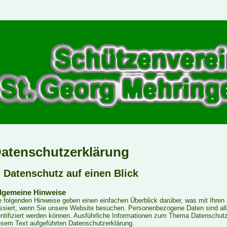
atenschutzerklärung
. Datenschutz auf einen Blick
lgemeine Hinweise
e folgenden Hinweise geben einen einfachen Überblick darüber, was mit Ihr
ssiert, wenn Sie unsere Website besuchen. Personenbezogene Daten sind alle
entifiziert werden können. Ausführliche Informationen zum Thema Datenschut
esem Text aufgeführten Datenschutzerklärung.