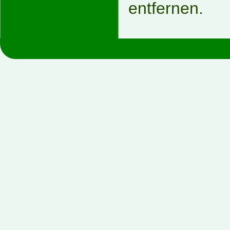
entfernen.