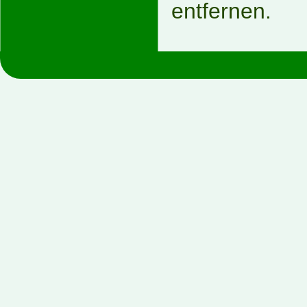
entfernen.