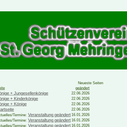
Neueste Seiten
ite
geändert
önige + Jungesellenkönige
22.06.2026
önige + Kinderkönige
22.06.2026
önige + Könige
22.06.2026
artseite
22.06.2026
Veranstaltung geändert
16.01.2026
tuelles/Termine:
Veranstaltung geändert
16.01.2026
tuelles/Termine:
Veranstaltung geändert
16.01.2026
tuelles/Termine: