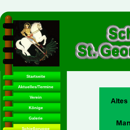
Startseite
Aktuelles/Termine
Verein
Könige
Galerie
Schießgruppe