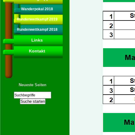
Wanderpokal 2018
Rundenwettkampf 2019
Rundenwettkampf 2018
Links
Kontakt
Neueste Seiten