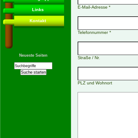
E-Mail-Adresse *
Links
Kontakt
Telefonnummer *
Neueste Seiten
Straße / Nr.
PLZ und Wohnort