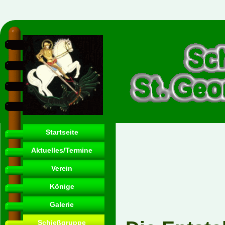
Startseite
Aktuelles/Termine
Verein
Könige
Galerie
Schießgruppe