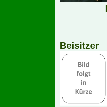
Beisitzer