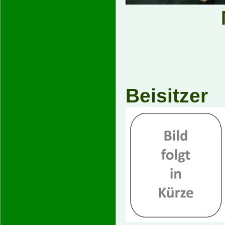
Beisitzer