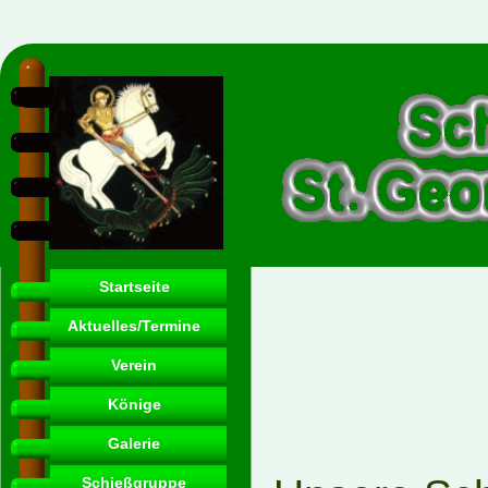
Startseite
Aktuelles/Termine
Verein
Könige
Galerie
Schießgruppe