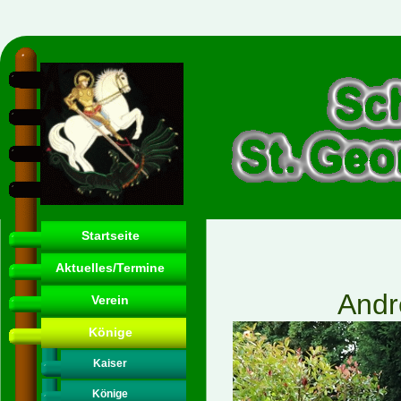
Startseite
Aktuelles/Termine
Andr
Verein
Könige
Kaiser
Könige