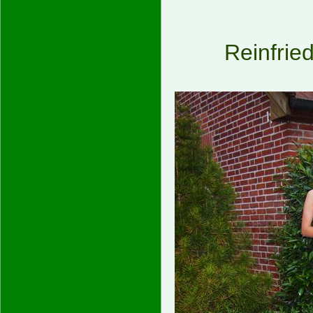
Reinfrie