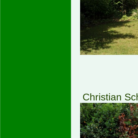
Christian 