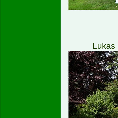
Lukas