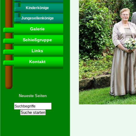
Kinderkönige
Jungesellenkönige
Galerie
Schießgruppe
Links
Kontakt
Neueste Seiten