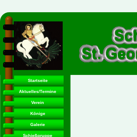
Startseite
Aktuelles/Termine
Verein
Könige
Galerie
Schießgruppe