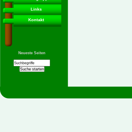
Links
Kontakt
Neueste Seiten