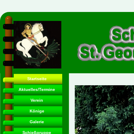
Startseite
Aktuelles/Termine
Verein
Könige
Galerie
Schießgruppe