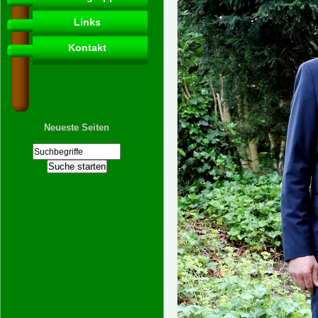
Links
Kontakt
Neueste Seiten