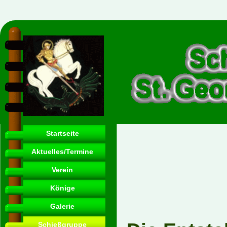
Startseite
Aktuelles/Termine
Verein
Könige
Galerie
Schießgruppe