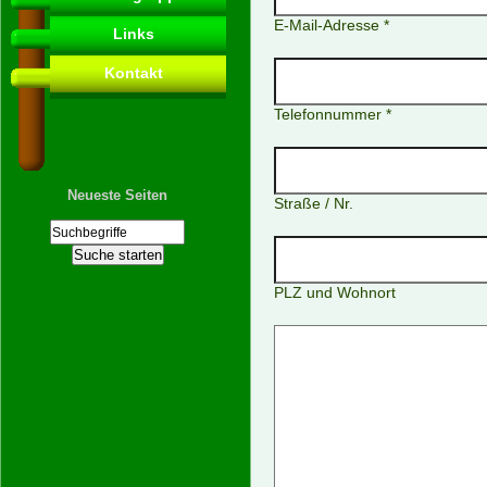
E-Mail-Adresse *
Links
Kontakt
Telefonnummer *
Neueste Seiten
Straße / Nr.
PLZ und Wohnort