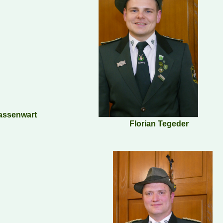
Kassenwart
Florian Tegeder