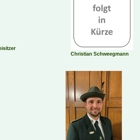
isitzer
Christian Schweegmann