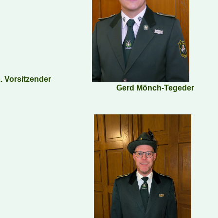
. Vorsitzender
Gerd Mönch-Tegeder