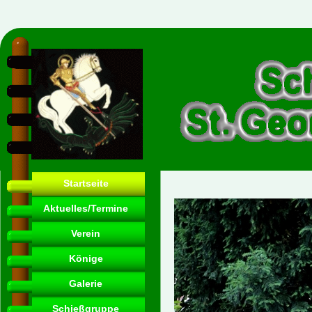
Startseite
Aktuelles/Termine
Verein
Könige
Galerie
Schießgruppe