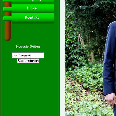
Links
Kontakt
Neueste Seiten