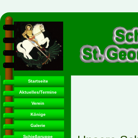
Startseite
Aktuelles/Termine
Verein
Könige
Galerie
Schießgruppe