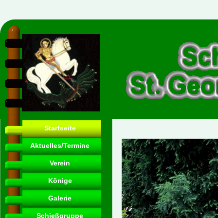
Startseite
Aktuelles/Termine
Verein
Könige
Galerie
Schießgruppe