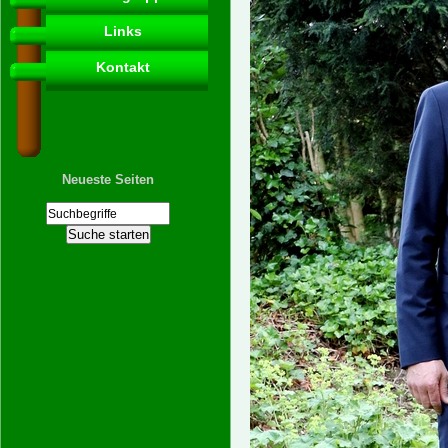
Links
Kontakt
Neueste Seiten