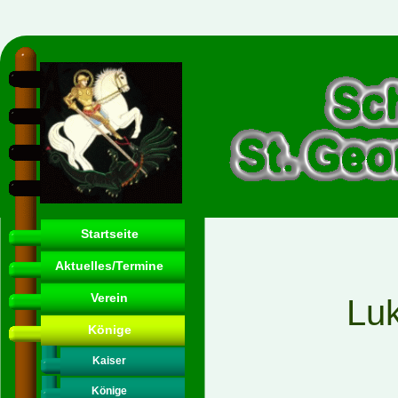
Startseite
Aktuelles/Termine
Verein
Lu
Könige
Kaiser
Könige