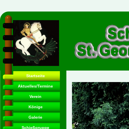
Startseite
Aktuelles/Termine
Verein
Könige
Galerie
Schießgruppe