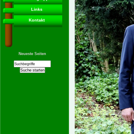
Links
Kontakt
Neueste Seiten