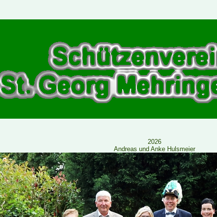
2026
Andreas und Anke Hulsmeier