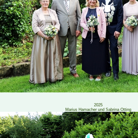
2025
Marius Hamacher und Sabrina Otting