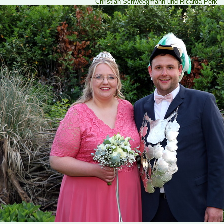
Christian Schweegmann und Ricarda Perk