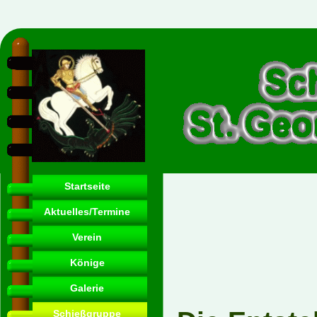
Startseite
Aktuelles/Termine
Verein
Könige
Galerie
Schießgruppe