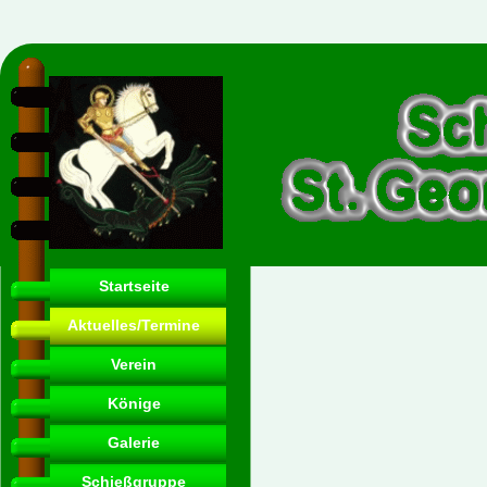
Startseite
Aktuelles/Termine
Verein
Könige
Galerie
Schießgruppe