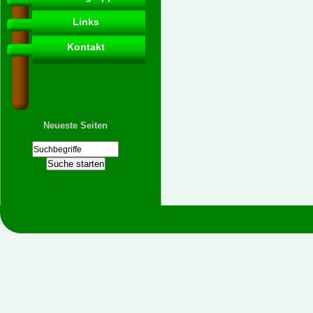
Links
Kontakt
Neueste Seiten