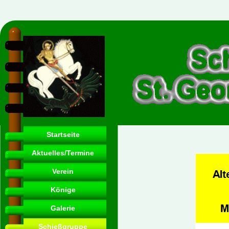
Startseite
Aktuelles/Termine
Verein
Könige
Galerie
Schießgruppe