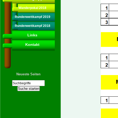
Wanderpokal 2018
Rundenwettkampf 2019
Rundenwettkampf 2018
Links
Kontakt
Neueste Seiten