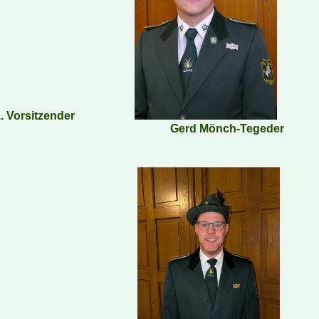
. Vorsitzender
Gerd Mönch-Tegeder