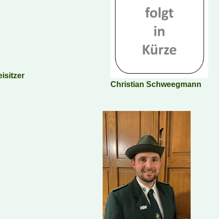
isitzer
Christian Schweegmann