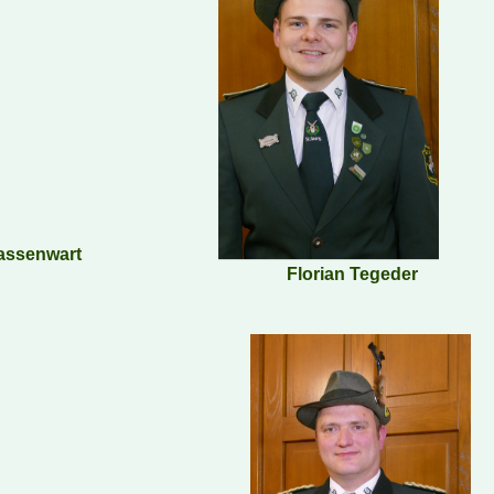
Kassenwart
Florian Tegeder