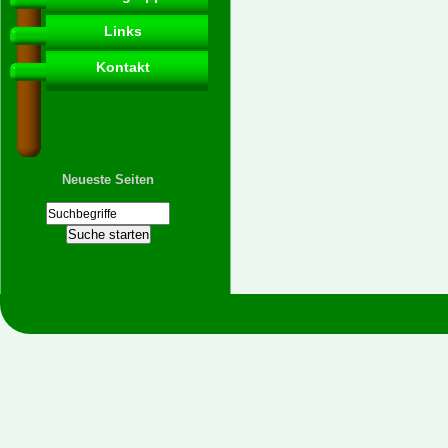
Links
Kontakt
Neueste Seiten