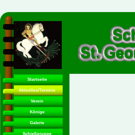
Startseite
Aktuelles/Termine
Verein
Könige
Galerie
Schießgruppe