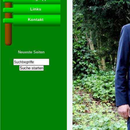
Links
Kontakt
Neueste Seiten