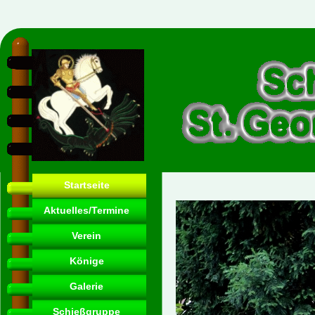
Startseite
Aktuelles/Termine
Verein
Könige
Galerie
Schießgruppe