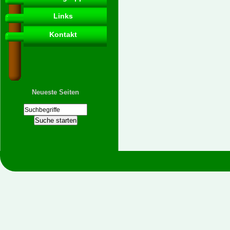
Links
Kontakt
Neueste Seiten