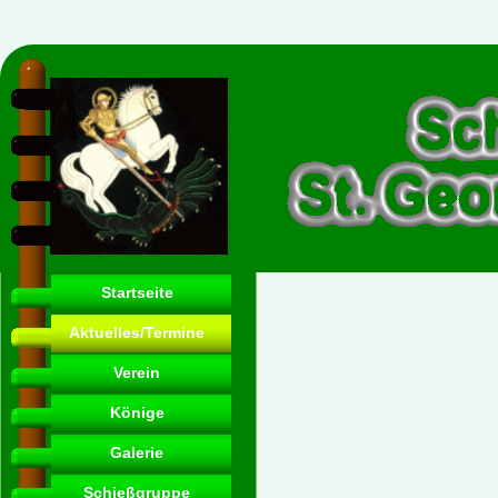
Startseite
Aktuelles/Termine
Verein
Könige
Galerie
Schießgruppe