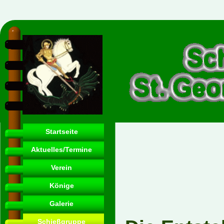
Startseite
Aktuelles/Termine
Verein
Könige
Galerie
Schießgruppe