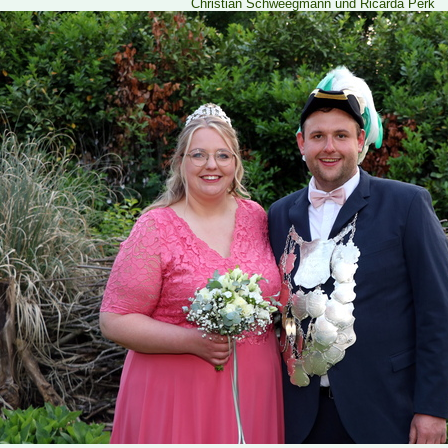
Christian Schweegmann und Ricarda Perk