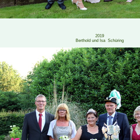
2019
Berthold und Isa
Schüring