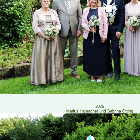
2025
Marius Hamacher und Sabrina Otting