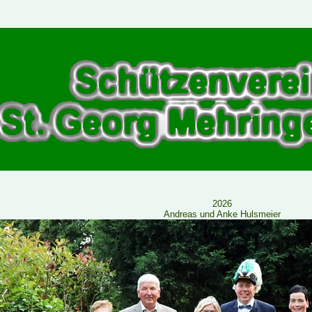
2026
Andreas und Anke Hulsmeier