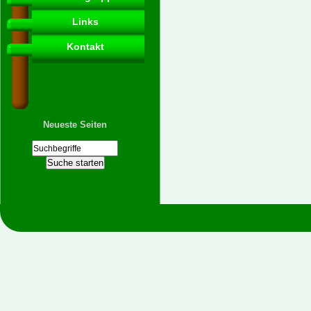
Links
Kontakt
Neueste Seiten