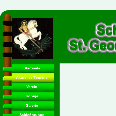
Startseite
Aktuelles/Termine
Verein
Könige
Galerie
Schießgruppe