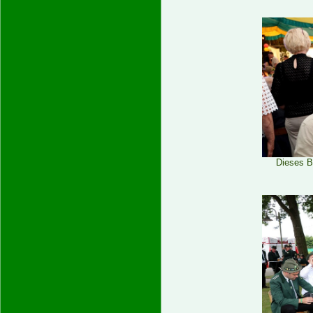
Dieses B