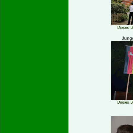
Dieses B
Jungg
Dieses B