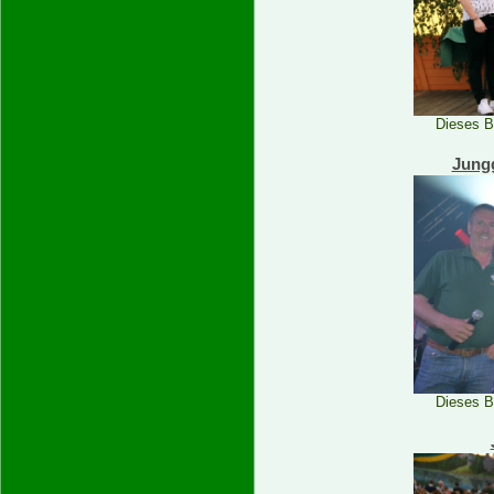
Dieses B
Jungg
Dieses B