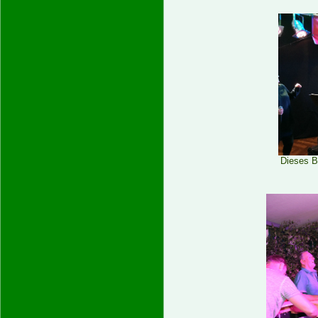
Dieses B