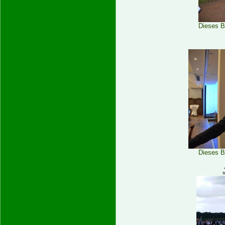
Dieses B
Dieses B