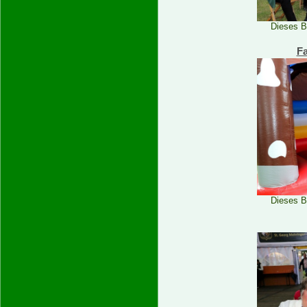
Dieses B
Fa
Dieses B