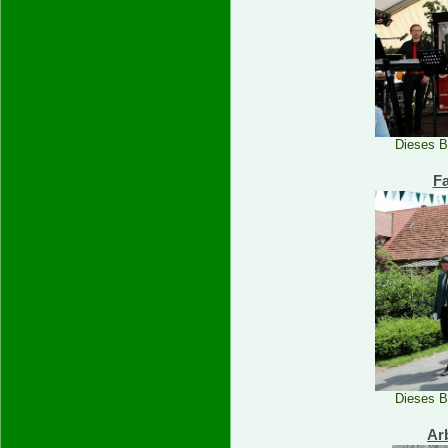
Dieses B
Fa
Dieses B
Ar