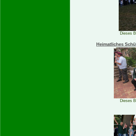
Dieses B
Heimatliches Schü
Dieses B