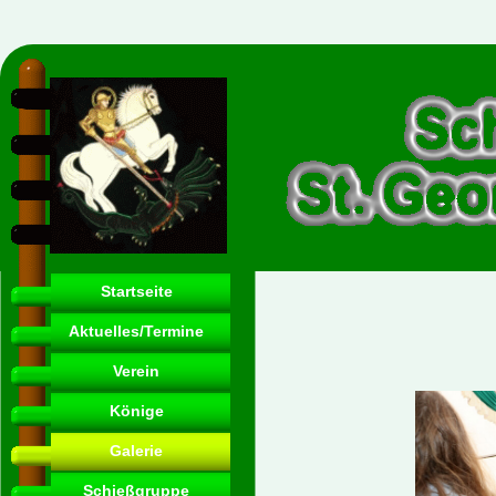
Startseite
Aktuelles/Termine
Verein
Könige
Galerie
Schießgruppe