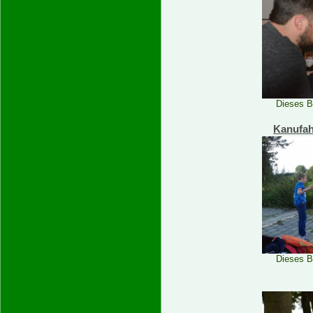
Dieses B
Kanufah
Dieses B