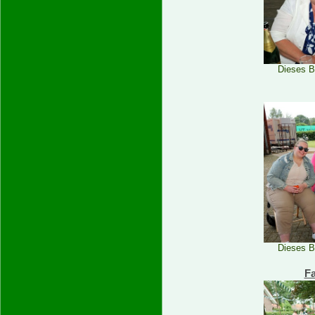
Dieses B
Dieses B
Fa