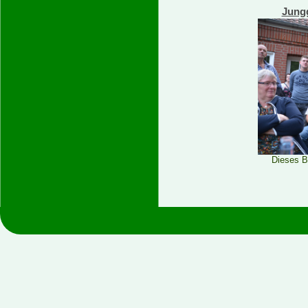
Jungg
Dieses B