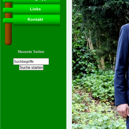
Links
Kontakt
Neueste Seiten