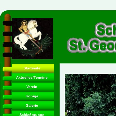
Startseite
Aktuelles/Termine
Verein
Könige
Galerie
Schießgruppe