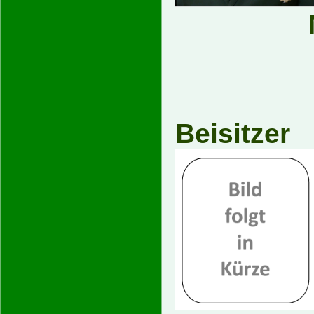
Beisitzer