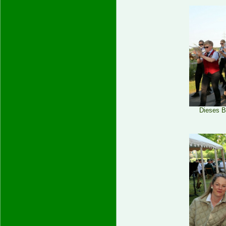
Dieses B