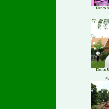
Dieses B
Dieses B
Fa