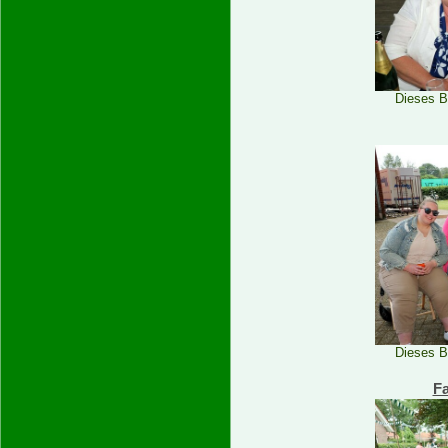
Dieses B
Dieses B
Fa