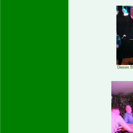
Dieses B