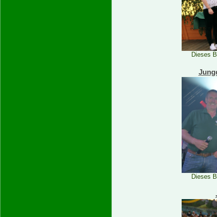
Dieses B
Jungg
Dieses B