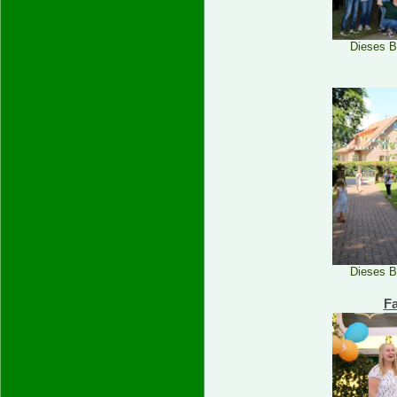
Dieses B
Dieses B
Fa