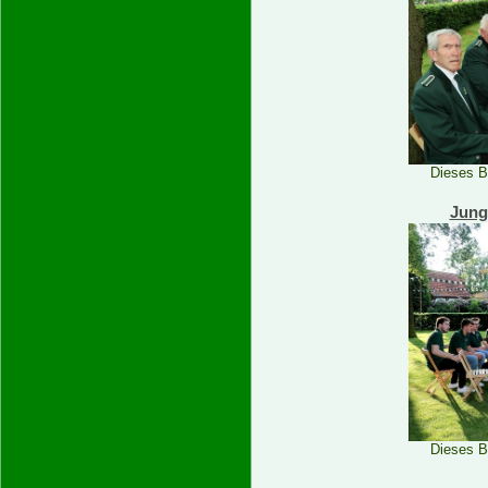
Dieses B
Jung
Dieses B