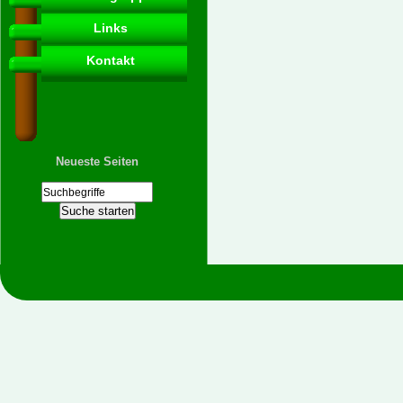
Links
Kontakt
Neueste Seiten