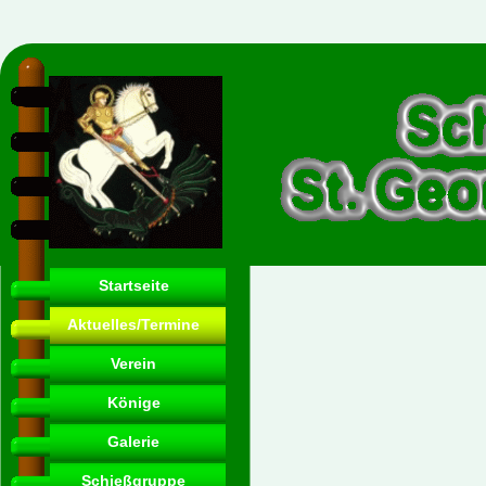
Startseite
Aktuelles/Termine
Verein
Könige
Galerie
Schießgruppe