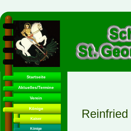
Startseite
Aktuelles/Termine
Verein
Könige
Reinfrie
Kaiser
Könige