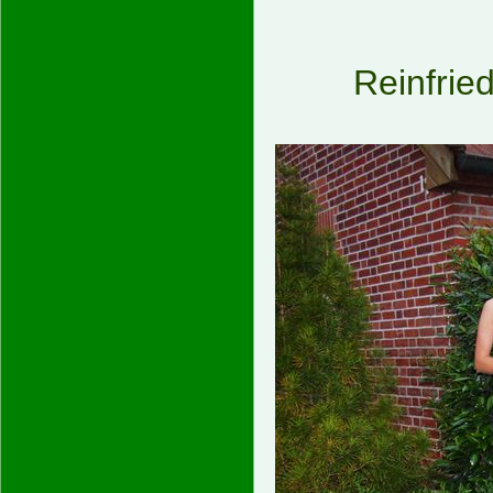
Reinfrie