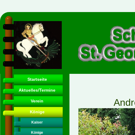
Startseite
Aktuelles/Termine
Andr
Verein
Könige
Kaiser
Könige