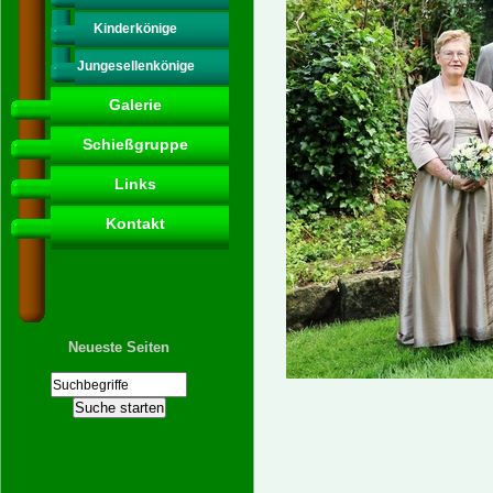
Kinderkönige
Jungesellenkönige
Galerie
Schießgruppe
Links
Kontakt
Neueste Seiten