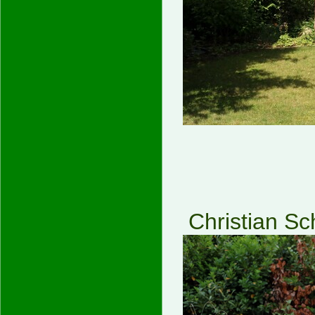
Christian 