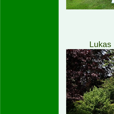
Lukas