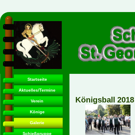
Startseite
Aktuelles/Termine
Königsball 2018
Verein
Könige
Galerie
Schießgruppe