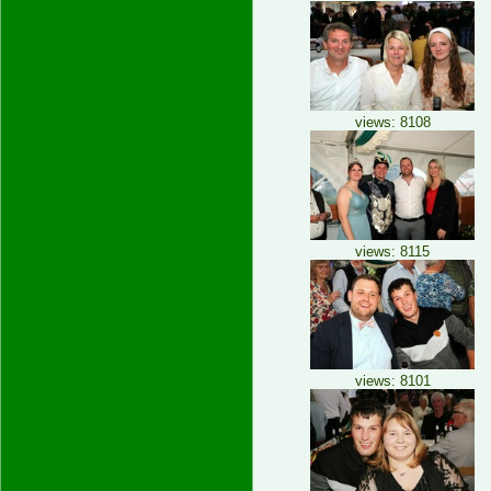
views: 8108
views: 8115
views: 8101