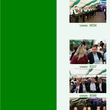
views: 8034
views: 8107
views: 8098