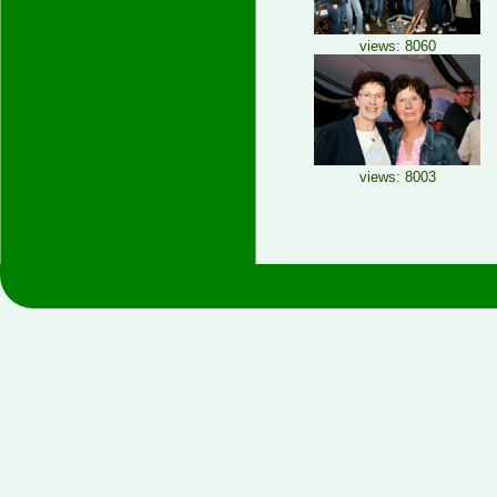
views: 8060
views: 8003