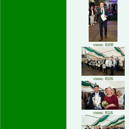
views: 8108
views: 8105
views: 8116