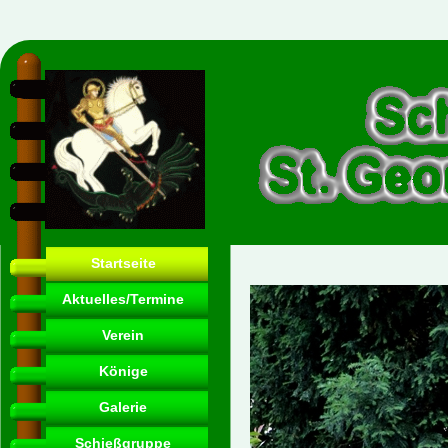
Startseite
Aktuelles/Termine
Verein
Könige
Galerie
Schießgruppe