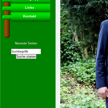
Links
Kontakt
Neueste Seiten